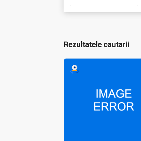
Rezultatele cautarii