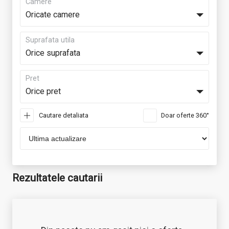
Camere
Oricate camere
Suprafata utila
Orice suprafata
Pret
Orice pret
Cautare detaliata
Doar oferte 360°
Rezultatele cautarii