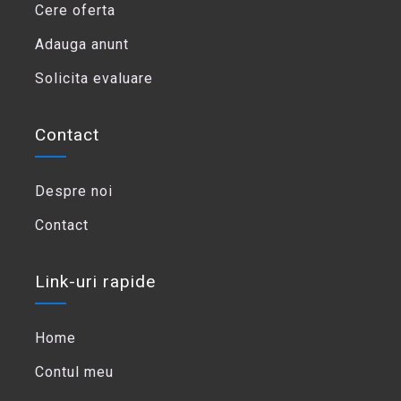
Cere oferta
Adauga anunt
Solicita evaluare
Contact
Despre noi
Contact
Link-uri rapide
Home
Contul meu