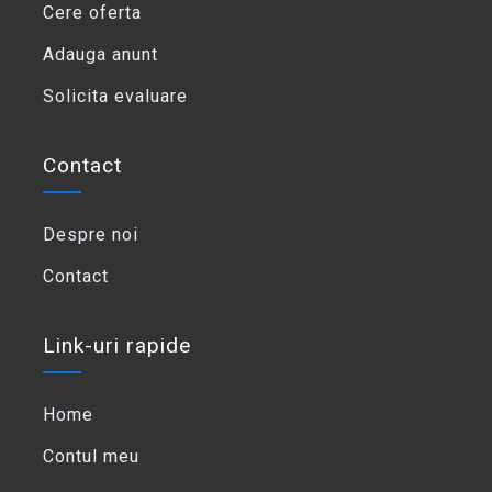
Cere oferta
Adauga anunt
Solicita evaluare
Contact
Despre noi
Contact
Link-uri rapide
Home
Contul meu