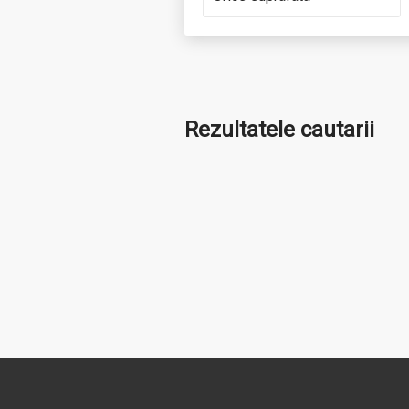
Rezultatele cautarii