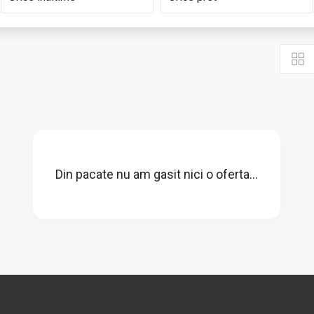
Din pacate nu am gasit nici o oferta...