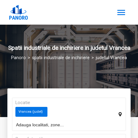
Spatii industriale de inchiriere in judetul Vrancea
Panoro
spatii industriale de inchiriere
judetul Vrancea
Locatie
Vrancea (judet)