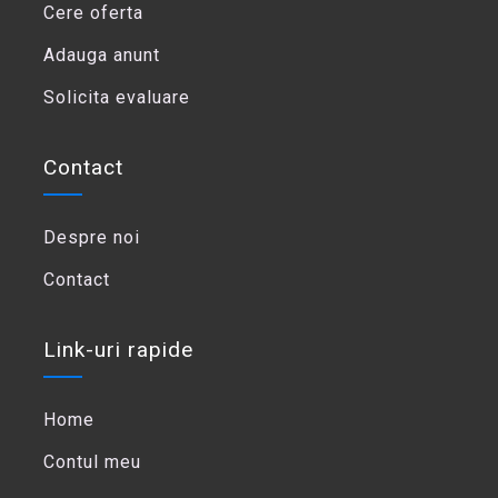
Cere oferta
Adauga anunt
Solicita evaluare
Contact
Despre noi
Contact
Link-uri rapide
Home
Contul meu