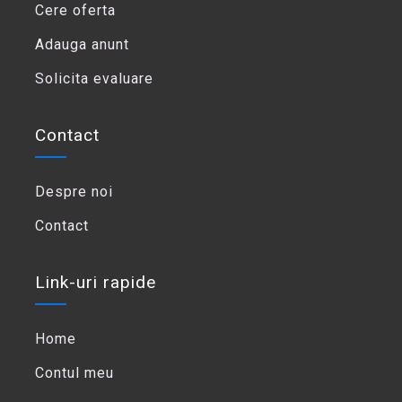
Cere oferta
Adauga anunt
Solicita evaluare
Contact
Despre noi
Contact
Link-uri rapide
Home
Contul meu