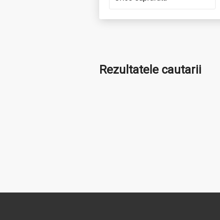
Rezultatele cautarii