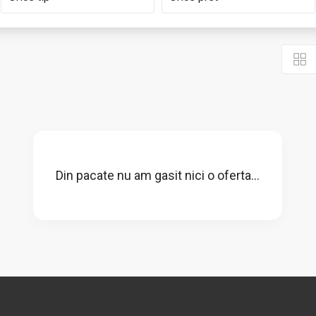
Din pacate nu am gasit nici o oferta...