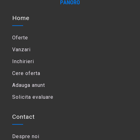
Home
Oferte
Vanzari
Inchirieri
Cere oferta
Adauga anunt
Solicita evaluare
Contact
Despre noi