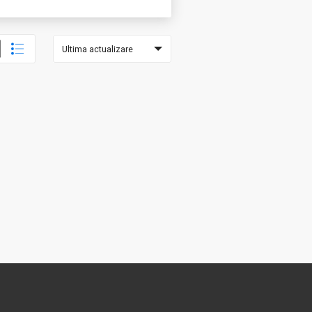
Ultima actualizare