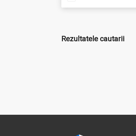
Rezultatele cautarii