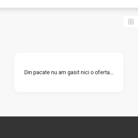
Din pacate nu am gasit nici o oferta...