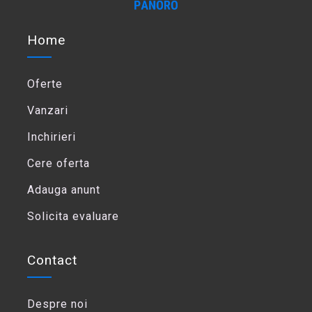
Home
Oferte
Vanzari
Inchirieri
Cere oferta
Adauga anunt
Solicita evaluare
Contact
Despre noi