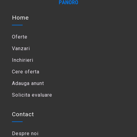
Home
Oferte
Vanzari
Inchirieri
Cere oferta
Adauga anunt
Solicita evaluare
Contact
Despre noi