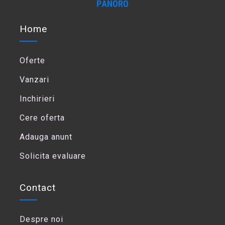
Home
Oferte
Vanzari
Inchirieri
Cere oferta
Adauga anunt
Solicita evaluare
Contact
Despre noi