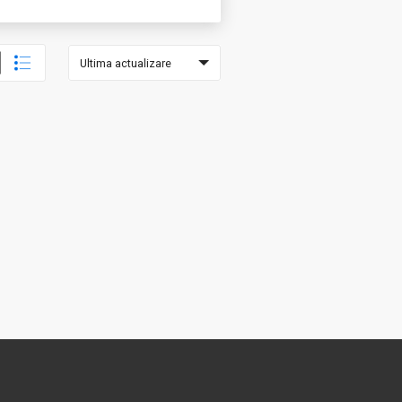
Ultima actualizare