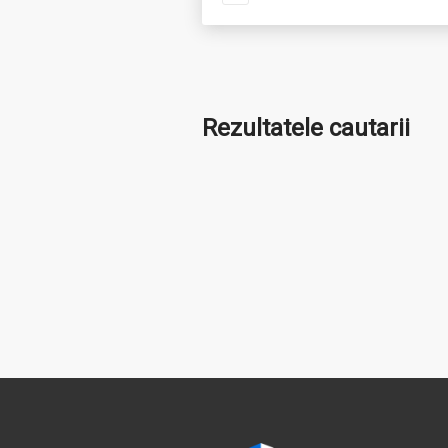
Rezultatele cautarii