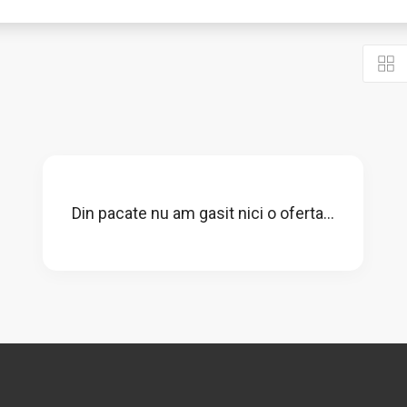
Din pacate nu am gasit nici o oferta...