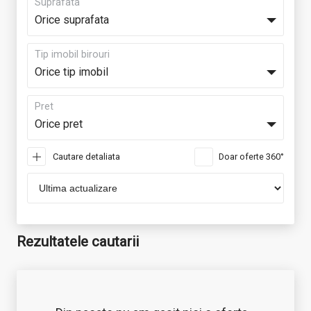
Suprafata
Orice suprafata
Tip imobil birouri
Orice tip imobil
Pret
Orice pret
Cautare detaliata
Doar oferte 360°
Rezultatele cautarii