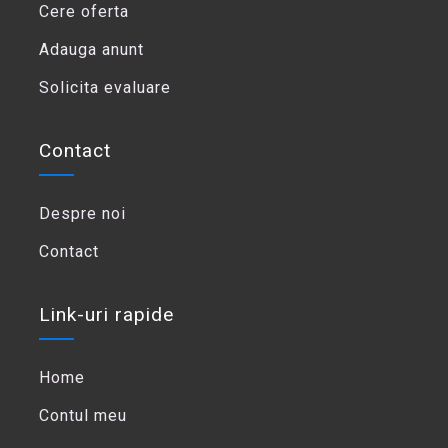
Cere oferta
Adauga anunt
Solicita evaluare
Contact
Despre noi
Contact
Link-uri rapide
Home
Contul meu