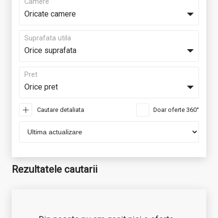
Camere
Oricate camere
Suprafata utila
Orice suprafata
Pret
Orice pret
Cautare detaliata
Doar oferte 360°
Rezultatele cautarii