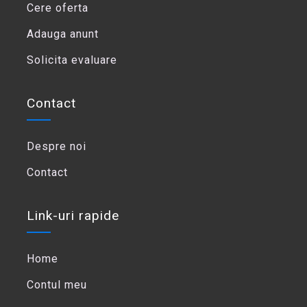
Cere oferta
Adauga anunt
Solicita evaluare
Contact
Despre noi
Contact
Link-uri rapide
Home
Contul meu