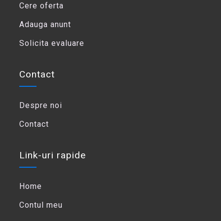
Cere oferta
Adauga anunt
Solicita evaluare
Contact
Despre noi
Contact
Link-uri rapide
Home
Contul meu