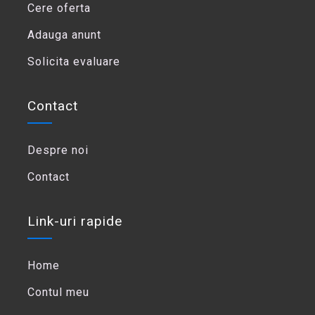
Cere oferta
Adauga anunt
Solicita evaluare
Contact
Despre noi
Contact
Link-uri rapide
Home
Contul meu