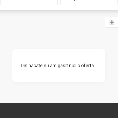
Din pacate nu am gasit nici o oferta...