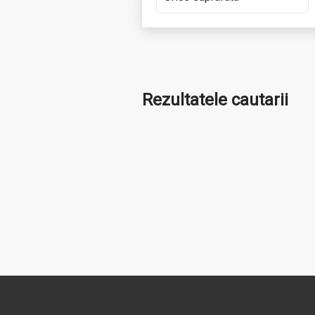
Rezultatele cautarii